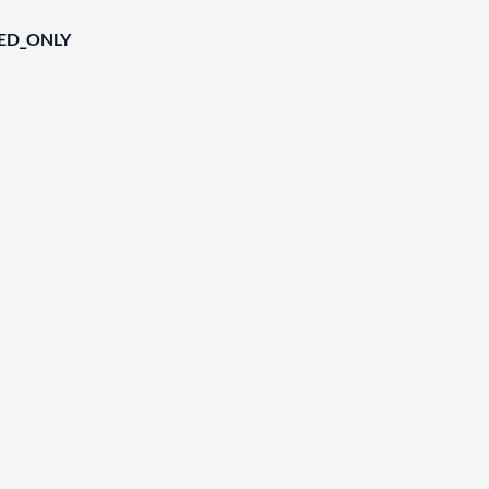
IED_ONLY