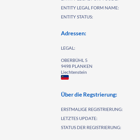
ENTITY LEGAL FORM NAME:
ENTITY STATUS:
Adressen:
LEGAL:
OBERBÜHL 5
9498 PLANKEN
Liechtenstein
Über die Regstrierung:
ERSTMALIGE REGISTRIERUNG:
LETZTES UPDATE:
STATUS DER REGISTRIERUNG: