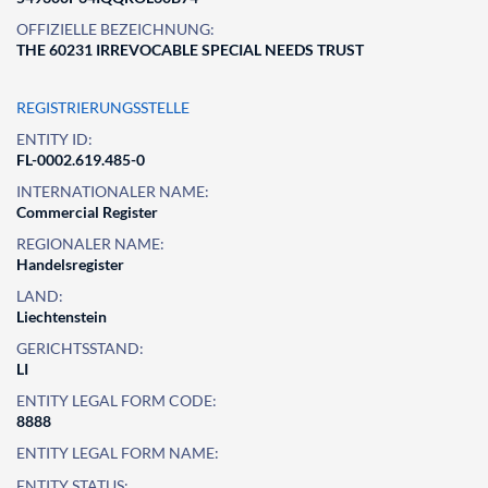
OFFIZIELLE BEZEICHNUNG:
THE 60231 IRREVOCABLE SPECIAL NEEDS TRUST
REGISTRIERUNGSSTELLE
ENTITY ID:
FL-0002.619.485-0
INTERNATIONALER NAME:
Commercial Register
REGIONALER NAME:
Handelsregister
LAND:
Liechtenstein
GERICHTSSTAND:
LI
ENTITY LEGAL FORM CODE:
8888
ENTITY LEGAL FORM NAME:
ENTITY STATUS: