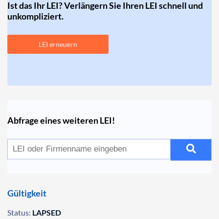
Ist das Ihr LEI? Verlängern Sie Ihren LEI schnell und
unkompliziert.
LEI erneuern
Abfrage eines weiteren LEI!
Gültigkeit
Status:
LAPSED