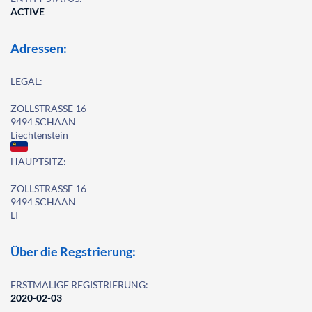
ACTIVE
Adressen:
LEGAL:
ZOLLSTRASSE 16
9494 SCHAAN
Liechtenstein
HAUPTSITZ:
ZOLLSTRASSE 16
9494 SCHAAN
LI
Über die Regstrierung:
ERSTMALIGE REGISTRIERUNG:
2020-02-03