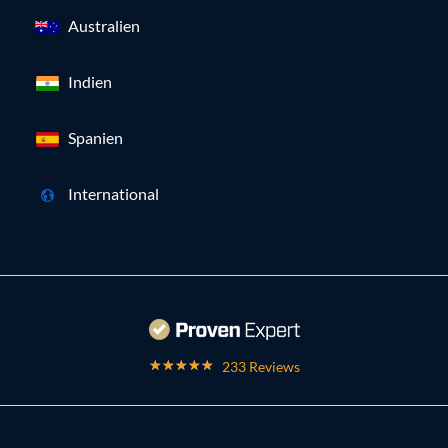
Australien
Indien
Spanien
International
233 Reviews