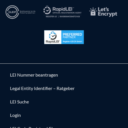
LEI Nummer beantragen
Legal Entity Identifier – Ratgeber
LEI Suche
Login