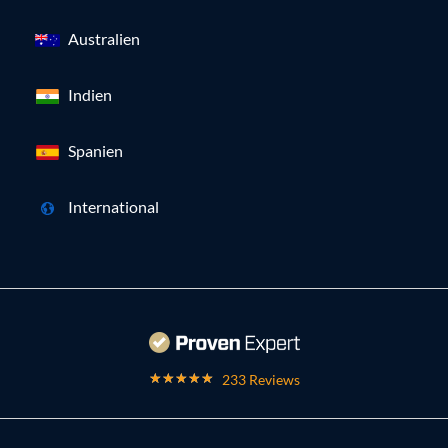
Australien
Indien
Spanien
International
233 Reviews