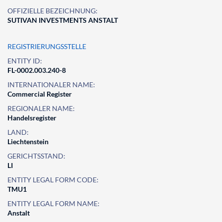
OFFIZIELLE BEZEICHNUNG:
SUTIVAN INVESTMENTS ANSTALT
REGISTRIERUNGSSTELLE
ENTITY ID:
FL-0002.003.240-8
INTERNATIONALER NAME:
Commercial Register
REGIONALER NAME:
Handelsregister
LAND:
Liechtenstein
GERICHTSSTAND:
LI
ENTITY LEGAL FORM CODE:
TMU1
ENTITY LEGAL FORM NAME:
Anstalt