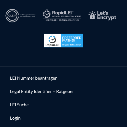
LEI Nummer beantragen
Legal Entity Identifier – Ratgeber
LEI Suche
Login