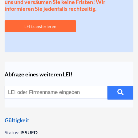
uns und versäumen Sie keine Fristen! Wir
informieren Sie jedenfalls rechtzeitig.
LEI transferieren
Abfrage eines weiteren LEI!
Gültigkeit
Status:
ISSUED