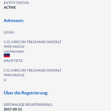
ENTITY STATUS:
ACTIVE
Adressen:
LEGAL:
C/O JURICON TREUHAND ANSTALT
9490 VADUZ
Liechtenstein
HAUPTSITZ:
C/O JURICON TREUHAND ANSTALT
9490 VADUZ
LI
Über die Regstrierung:
ERSTMALIGE REGISTRIERUNG:
2017-09-21