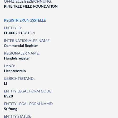
OFFIZIELLE BEZEICHNUNG:
PINE TREE FIELD FOUNDATION
REGISTRIERUNGSSTELLE
ENTITY ID:
FL-0002.213.815-1
INTERNATIONALER NAME:
Commercial Register
REGIONALER NAME:
Handelsregister
LAND:
Liechtenstein
GERICHTSSTAND:
LI
ENTITY LEGAL FORM CODE:
BSZ8
ENTITY LEGAL FORM NAME:
Stiftung
ENTITY STATUS: