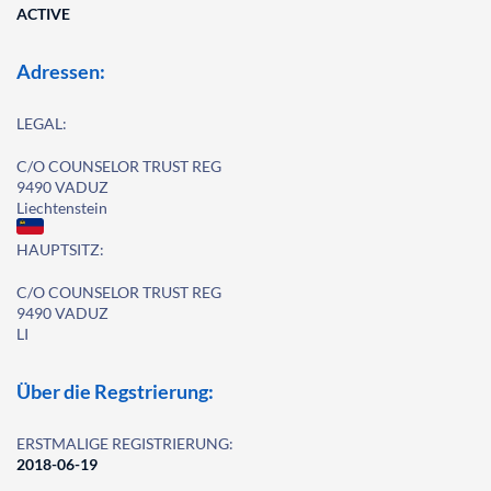
ACTIVE
Adressen:
LEGAL:
C/O COUNSELOR TRUST REG
9490 VADUZ
Liechtenstein
HAUPTSITZ:
C/O COUNSELOR TRUST REG
9490 VADUZ
LI
Über die Regstrierung:
ERSTMALIGE REGISTRIERUNG:
2018-06-19