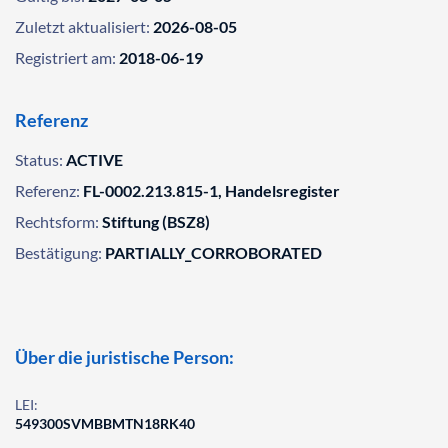
Zuletzt aktualisiert:
2026-08-05
Registriert am:
2018-06-19
Referenz
Status:
ACTIVE
Referenz:
FL-0002.213.815-1, Handelsregister
Rechtsform:
Stiftung (BSZ8)
Bestätigung:
PARTIALLY_CORROBORATED
Über die juristische Person:
LEI:
549300SVMBBMTN18RK40