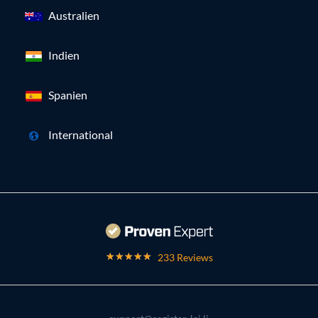
Australien
Indien
Spanien
International
233 Reviews