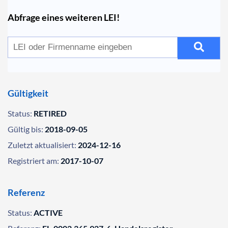
Abfrage eines weiteren LEI!
Gültigkeit
Status:
RETIRED
Gültig bis:
2018-09-05
Zuletzt aktualisiert:
2024-12-16
Registriert am:
2017-10-07
Referenz
Status:
ACTIVE