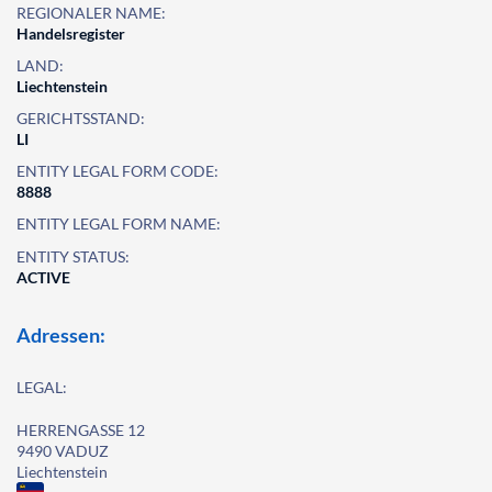
REGIONALER NAME:
Handelsregister
LAND:
Liechtenstein
GERICHTSSTAND:
LI
ENTITY LEGAL FORM CODE:
8888
ENTITY LEGAL FORM NAME:
ENTITY STATUS:
ACTIVE
Adressen:
LEGAL:
HERRENGASSE 12
9490 VADUZ
Liechtenstein