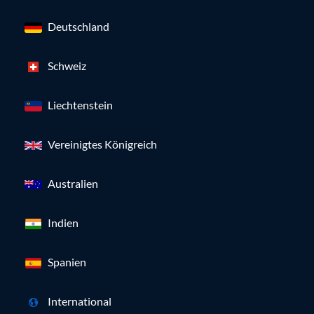
Deutschland
Schweiz
Liechtenstein
Vereinigtes Königreich
Australien
Indien
Spanien
International