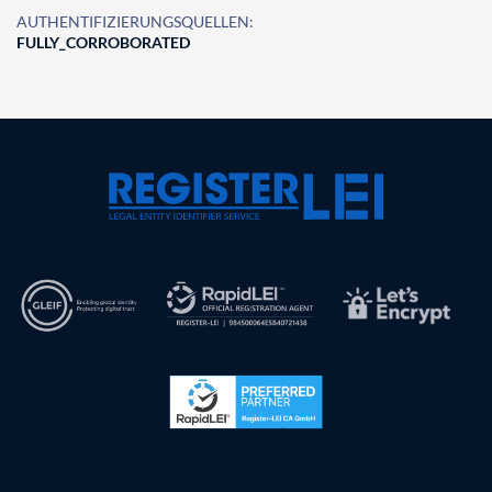
AUTHENTIFIZIERUNGSQUELLEN:
FULLY_CORROBORATED