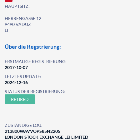
HAUPTSITZ:
HERRENGASSE 12
9490 VADUZ
LI
Über die Regstrierung:
ERSTMALIGE REGISTRIERUNG:
2017-10-07
LETZTES UPDATE:
2024-12-16
STATUS DER REGISTRIERUNG:
RETIRED
ZUSTÄNDIGE LOU:
213800WAVVOPS85N2205
LONDON STOCK EXCHANGE LEI LIMITED