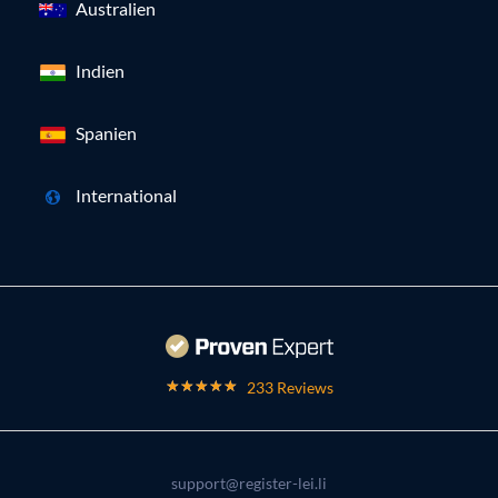
Australien
Indien
Spanien
International
233 Reviews
support@register-lei.li