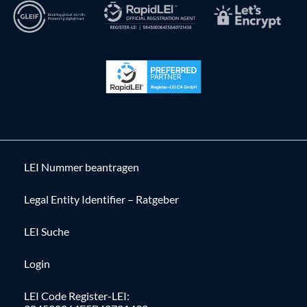
LEI Nummer beantragen
Legal Entity Identifier – Ratgeber
LEI Suche
Login
LEI Code Register-LEI: