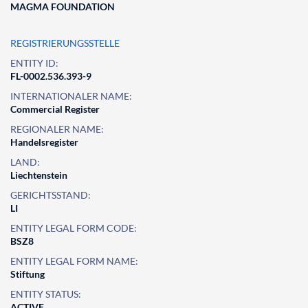
MAGMA FOUNDATION
REGISTRIERUNGSSTELLE
ENTITY ID:
FL-0002.536.393-9
INTERNATIONALER NAME:
Commercial Register
REGIONALER NAME:
Handelsregister
LAND:
Liechtenstein
GERICHTSSTAND:
LI
ENTITY LEGAL FORM CODE:
BSZ8
ENTITY LEGAL FORM NAME:
Stiftung
ENTITY STATUS:
ACTIVE