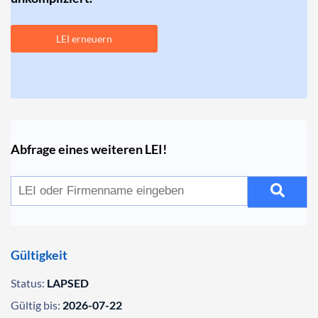
LEI erneuern
Abfrage eines weiteren LEI!
Gültigkeit
Status:
LAPSED
Gültig bis:
2026-07-22