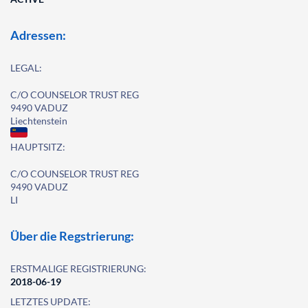
Adressen:
LEGAL:
C/O COUNSELOR TRUST REG
9490 VADUZ
Liechtenstein
HAUPTSITZ:
C/O COUNSELOR TRUST REG
9490 VADUZ
LI
Über die Regstrierung:
ERSTMALIGE REGISTRIERUNG:
2018-06-19
LETZTES UPDATE: