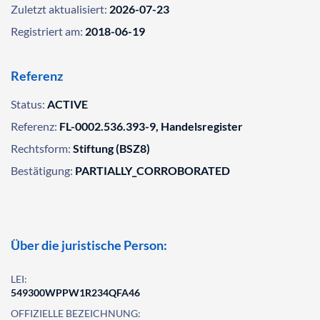
Zuletzt aktualisiert:
2026-07-23
Registriert am:
2018-06-19
Referenz
Status:
ACTIVE
Referenz:
FL-0002.536.393-9, Handelsregister
Rechtsform:
Stiftung (BSZ8)
Bestätigung:
PARTIALLY_CORROBORATED
Über die juristische Person:
LEI:
549300WPPW1R234QFA46
OFFIZIELLE BEZEICHNUNG: