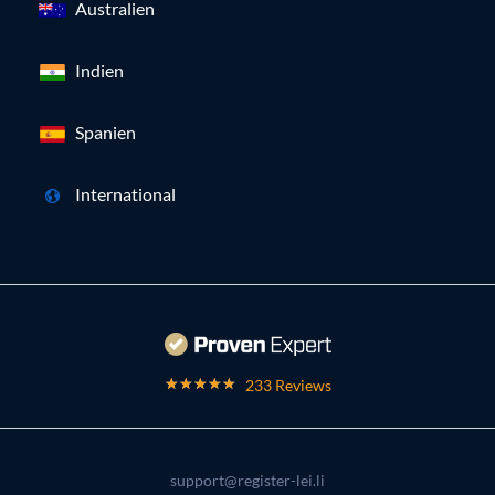
Australien
Indien
Spanien
International
233 Reviews
support@register-lei.li