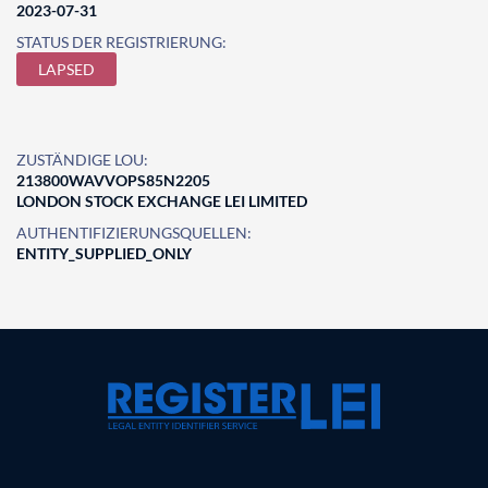
2023-07-31
STATUS DER REGISTRIERUNG:
LAPSED
ZUSTÄNDIGE LOU:
213800WAVVOPS85N2205
LONDON STOCK EXCHANGE LEI LIMITED
AUTHENTIFIZIERUNGSQUELLEN:
ENTITY_SUPPLIED_ONLY