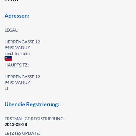
Adressen:
LEGAL:
HERRENGASSE 12
9490 VADUZ
Liechtenstein
HAUPTSITZ:
HERRENGASSE 12
9490 VADUZ
LI
Über die Regstrierung:
ERSTMALIGE REGISTRIERUNG:
2013-08-28
LETZTES UPDATE: