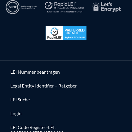
LEI Nummer beantragen
Legal Entity Identifier – Ratgeber
LEI Suche
Login
LEI Code Register-LEI: