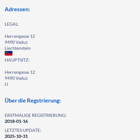
Adressen:
LEGAL:
Herrengasse 12
9490 Vaduz
Liechtenstein
HAUPTSITZ:
Herrengasse 12
9490 Vaduz
LI
Über die Regstrierung:
ERSTMALIGE REGISTRIERUNG:
2018-01-16
LETZTES UPDATE:
2025-10-31