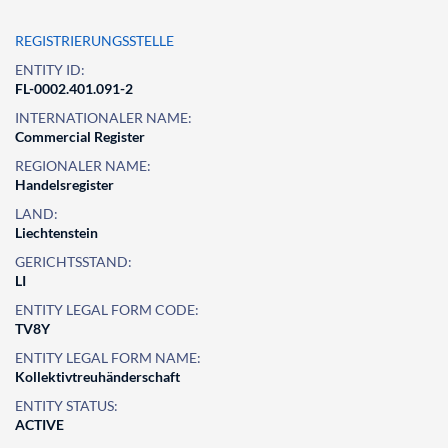
REGISTRIERUNGSSTELLE
ENTITY ID:
FL-0002.401.091-2
INTERNATIONALER NAME:
Commercial Register
REGIONALER NAME:
Handelsregister
LAND:
Liechtenstein
GERICHTSSTAND:
LI
ENTITY LEGAL FORM CODE:
TV8Y
ENTITY LEGAL FORM NAME:
Kollektivtreuhänderschaft
ENTITY STATUS:
ACTIVE