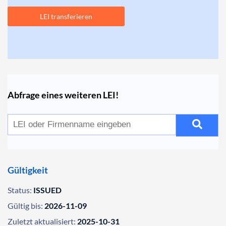
LEI transferieren
Abfrage eines weiteren LEI!
Gültigkeit
Status:
ISSUED
Gültig bis:
2026-11-09
Zuletzt aktualisiert:
2025-10-31