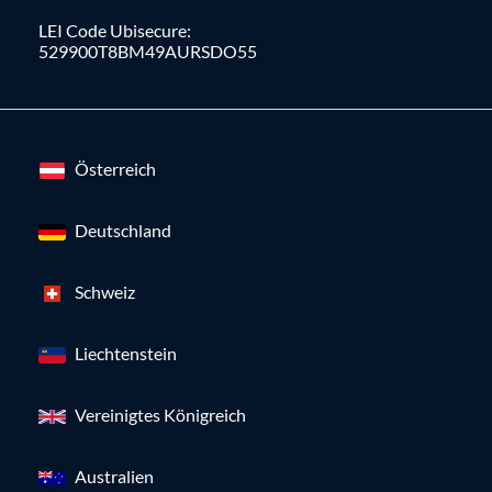
LEI Code Ubisecure:
529900T8BM49AURSDO55
Österreich
Deutschland
Schweiz
Liechtenstein
Vereinigtes Königreich
Australien