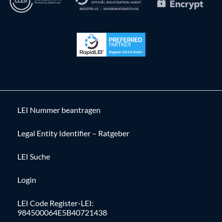
LEI Nummer beantragen
Legal Entity Identifier – Ratgeber
LEI Suche
Login
LEI Code Register-LEI:
984500064E5B40721438