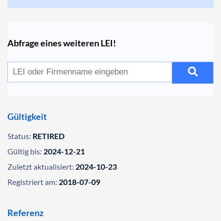
Abfrage eines weiteren LEI!
Gültigkeit
Status:
RETIRED
Gültig bis:
2024-12-21
Zuletzt aktualisiert:
2024-10-23
Registriert am:
2018-07-09
Referenz