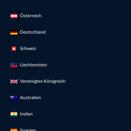
Österreich
Deutschland
Schweiz
Liechtenstein
Vereinigtes Königreich
Australien
Indien
Spanien