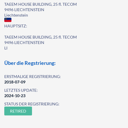
TAEEM HOUSE BUILDING, 25 fl. TECOM
9496 LIECHTENSTEIN
Liechtenstein
HAUPTSITZ:
TAEEM HOUSE BUILDING, 25 fl. TECOM
9496 LIECHTENSTEIN
LI
Über die Regstrierung:
ERSTMALIGE REGISTRIERUNG:
2018-07-09
LETZTES UPDATE:
2024-10-23
STATUS DER REGISTRIERUNG:
RETIRED