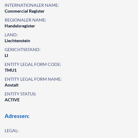
INTERNATIONALER NAME:
Commercial Register
REGIONALER NAME:
Handelsregister
LAND:
Liechtenstein
GERICHTSSTAND:
LI
ENTITY LEGAL FORM CODE:
TMU1
ENTITY LEGAL FORM NAME:
Anstalt
ENTITY STATUS:
ACTIVE
Adressen:
LEGAL: