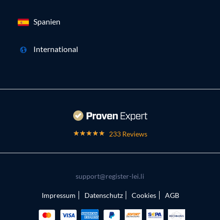
Spanien
International
233 Reviews
support@register-lei.li
Impressum
Datenschutz
Cookies
AGB