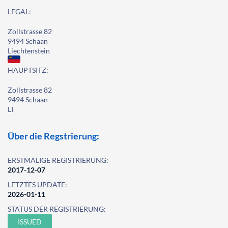
LEGAL:
Zollstrasse 82
9494 Schaan
Liechtenstein
HAUPTSITZ:
Zollstrasse 82
9494 Schaan
LI
Über die Regstrierung:
ERSTMALIGE REGISTRIERUNG:
2017-12-07
LETZTES UPDATE:
2026-01-11
STATUS DER REGISTRIERUNG:
ISSUED