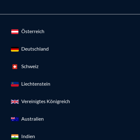
Österreich
Deutschland
Schweiz
Liechtenstein
Vereinigtes Königreich
Australien
Indien