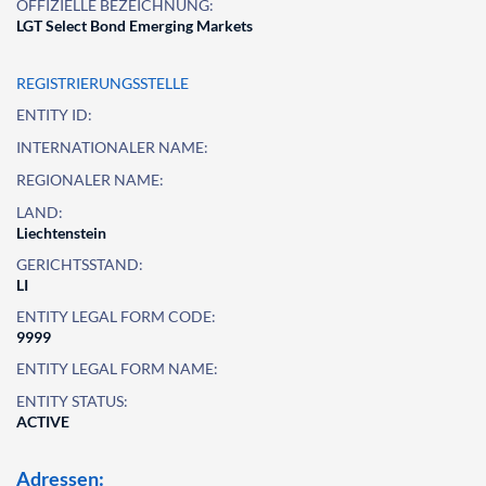
OFFIZIELLE BEZEICHNUNG:
LGT Select Bond Emerging Markets
REGISTRIERUNGSSTELLE
ENTITY ID:
INTERNATIONALER NAME:
REGIONALER NAME:
LAND:
Liechtenstein
GERICHTSSTAND:
LI
ENTITY LEGAL FORM CODE:
9999
ENTITY LEGAL FORM NAME:
ENTITY STATUS:
ACTIVE
Adressen: