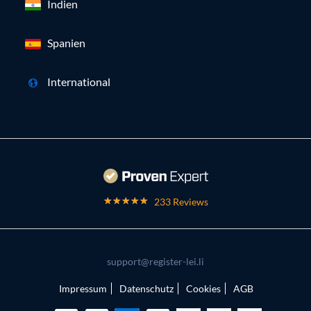
Indien
Spanien
International
233 Reviews
support@register-lei.li
Impressum
Datenschutz
Cookies
AGB