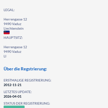
LEGAL:
Herrengasse 12
9490 Vaduz
Liechtenstein
HAUPTSITZ:
Herrengasse 12
9490 Vaduz
LI
Über die Regstrierung:
ERSTMALIGE REGISTRIERUNG:
2012-11-21
LETZTES UPDATE:
2026-04-01
STATUS DER REGISTRIERUNG: