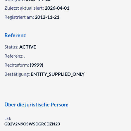
Zuletzt aktualisiert:
2026-04-01
Registriert am:
2012-11-21
Referenz
Status:
ACTIVE
Referenz:
,
Rechtsform:
(9999)
Bestätigung:
ENTITY_SUPPLIED_ONLY
Über die juristische Person:
LEI:
GB2V2N9OSWSDGRCDZN23