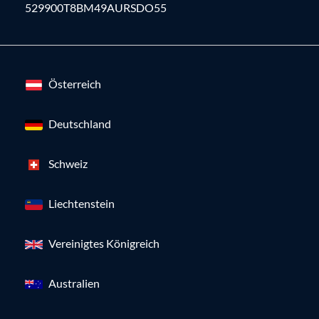
529900T8BM49AURSDO55
Österreich
Deutschland
Schweiz
Liechtenstein
Vereinigtes Königreich
Australien