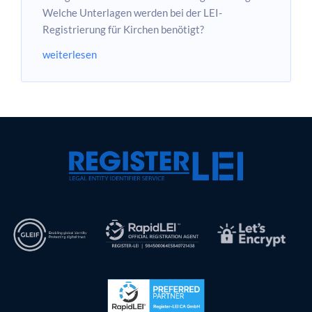
Welche Unterlagen werden bei der LEI-
Registrierung für Kirchen benötigt?
weiterlesen