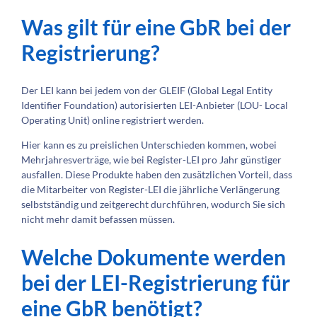
Was gilt für eine GbR bei der
Registrierung?
Der LEI kann bei jedem von der GLEIF (Global Legal Entity
Identifier Foundation) autorisierten LEI-Anbieter (LOU- Local
Operating Unit) online registriert werden.
Hier kann es zu preislichen Unterschieden kommen, wobei
Mehrjahresverträge, wie bei Register-LEI pro Jahr günstiger
ausfallen. Diese Produkte haben den zusätzlichen Vorteil, dass
die Mitarbeiter von Register-LEI die jährliche Verlängerung
selbstständig und zeitgerecht durchführen, wodurch Sie sich
nicht mehr damit befassen müssen.
Welche Dokumente werden
bei der LEI-Registrierung für
eine GbR benötigt?