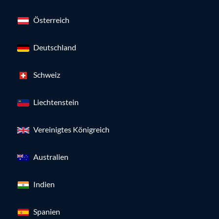
Österreich
Deutschland
Schweiz
Liechtenstein
Vereinigtes Königreich
Australien
Indien
Spanien