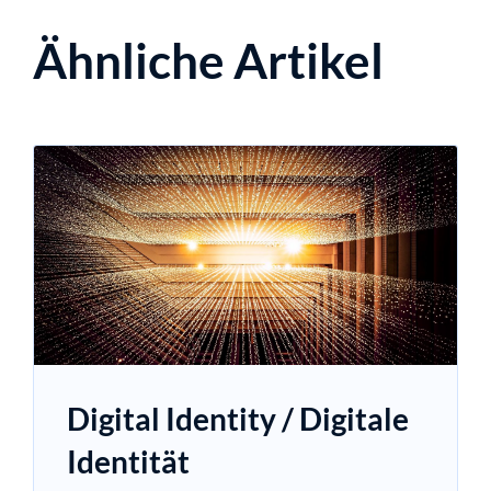
Ähnliche Artikel
Digital Identity / Digitale
Identität