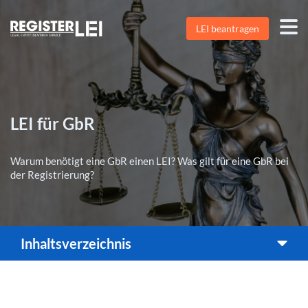
LEI beantragen
LEI für GbR
Warum benötigt eine GbR einen LEI? Was gilt für eine GbR bei
der Registrierung?
Inhaltsverzeichnis