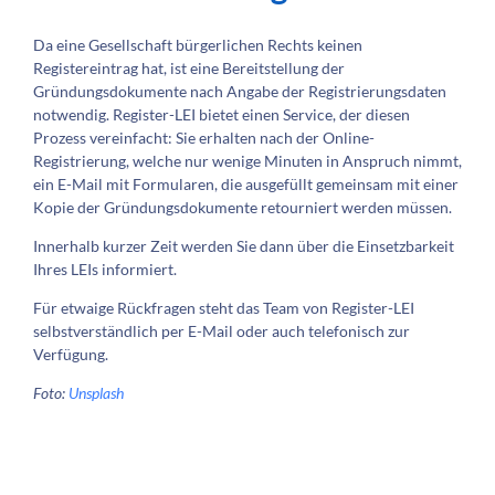
Da eine Gesellschaft bürgerlichen Rechts keinen
Registereintrag hat, ist eine Bereitstellung der
Gründungsdokumente nach Angabe der Registrierungsdaten
notwendig. Register-LEI bietet einen Service, der diesen
Prozess vereinfacht: Sie erhalten nach der Online-
Registrierung, welche nur wenige Minuten in Anspruch nimmt,
ein E-Mail mit Formularen, die ausgefüllt gemeinsam mit einer
Kopie der Gründungsdokumente retourniert werden müssen.
Innerhalb kurzer Zeit werden Sie dann über die Einsetzbarkeit
Ihres LEIs informiert.
Für etwaige Rückfragen steht das Team von Register-LEI
selbstverständlich per E-Mail oder auch telefonisch zur
Verfügung.
Foto:
Unsplash