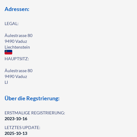
Adressen:
LEGAL:
Äulestrasse 80
9490 Vaduz
Liechtenstein
HAUPTSITZ:
Äulestrasse 80
9490 Vaduz
LI
Über die Regstrierung:
ERSTMALIGE REGISTRIERUNG:
2023-10-16
LETZTES UPDATE:
2025-10-13