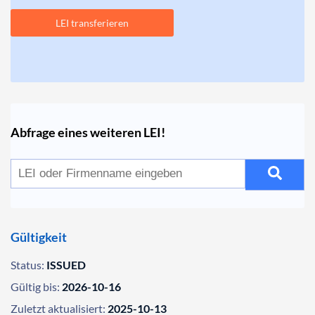
LEI transferieren
Abfrage eines weiteren LEI!
Gültigkeit
Status:
ISSUED
Gültig bis:
2026-10-16
Zuletzt aktualisiert:
2025-10-13