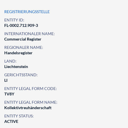
REGISTRIERUNGSSTELLE
ENTITY ID:
FL-0002.712.909-3
INTERNATIONALER NAME:
Commercial Register
REGIONALER NAME:
Handelsregister
LAND:
Liechtenstein
GERICHTSSTAND:
LI
ENTITY LEGAL FORM CODE:
TV8Y
ENTITY LEGAL FORM NAME:
Kollektivtreuhänderschaft
ENTITY STATUS:
ACTIVE