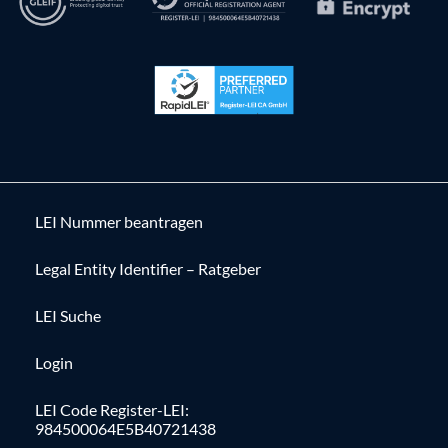
LEI Nummer beantragen
Legal Entity Identifier – Ratgeber
LEI Suche
Login
LEI Code Register-LEI:
984500064E5B40721438