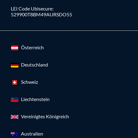
LEI Code Ubisecure:
529900T8BM49AURSDO55
Österreich
Deutschland
Schweiz
Liechtenstein
Vereinigtes Königreich
Australien