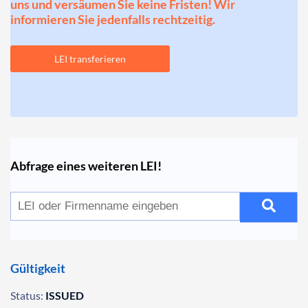
uns und versäumen Sie keine Fristen! Wir
informieren Sie jedenfalls rechtzeitig.
LEI transferieren
Abfrage eines weiteren LEI!
Gültigkeit
Status:
ISSUED