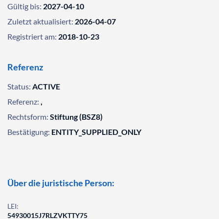
Gültig bis:
2027-04-10
Zuletzt aktualisiert:
2026-04-07
Registriert am:
2018-10-23
Referenz
Status:
ACTIVE
Referenz:
,
Rechtsform:
Stiftung (BSZ8)
Bestätigung:
ENTITY_SUPPLIED_ONLY
Über die juristische Person:
LEI:
54930015J7RLZVKTTY75