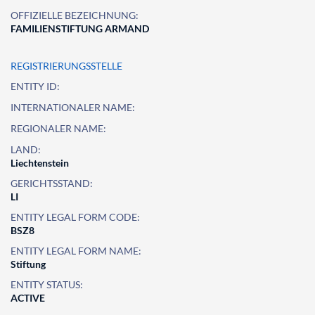
OFFIZIELLE BEZEICHNUNG:
FAMILIENSTIFTUNG ARMAND
REGISTRIERUNGSSTELLE
ENTITY ID:
INTERNATIONALER NAME:
REGIONALER NAME:
LAND:
Liechtenstein
GERICHTSSTAND:
LI
ENTITY LEGAL FORM CODE:
BSZ8
ENTITY LEGAL FORM NAME:
Stiftung
ENTITY STATUS:
ACTIVE