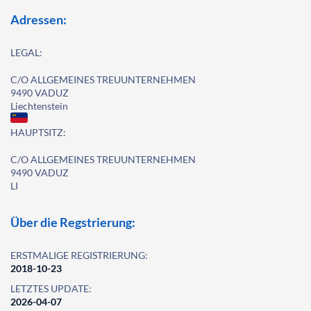
Adressen:
LEGAL:
C/O ALLGEMEINES TREUUNTERNEHMEN
9490 VADUZ
Liechtenstein
HAUPTSITZ:
C/O ALLGEMEINES TREUUNTERNEHMEN
9490 VADUZ
LI
Über die Regstrierung:
ERSTMALIGE REGISTRIERUNG:
2018-10-23
LETZTES UPDATE:
2026-04-07