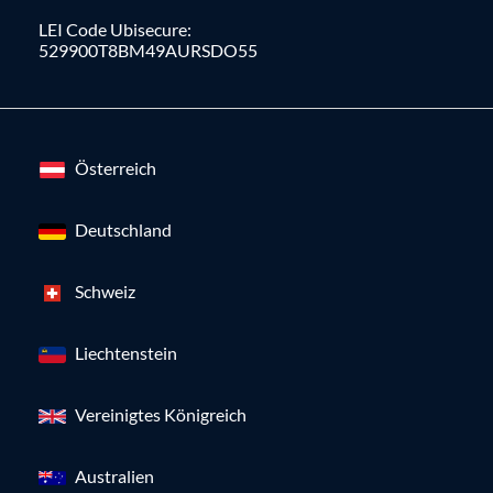
LEI Code Ubisecure:
529900T8BM49AURSDO55
Österreich
Deutschland
Schweiz
Liechtenstein
Vereinigtes Königreich
Australien