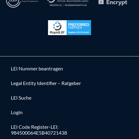
LEI Nummer beantragen
Legal Entity Identifier – Ratgeber
LEI Suche
Login
LEI Code Register-LEI:
984500064E5B40721438